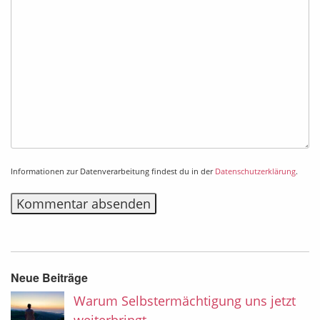
Informationen zur Datenverarbeitung findest du in der
Datenschutzerklärung
.
Alternative:
Neue Beiträge
Warum Selbstermächtigung uns jetzt