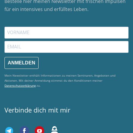
Bestelle hier meinen Newsletter mit frischen Impulsen
für ein intensives und erfülltes Leben.
ANMELDEN
Mein Newsletter enthält Informationen zu meinen Seminaren, Angeboten und
Aktionen. Mit deiner Anmeldung stimmst du den Konditionen meiner
Datenschutzerklärung
zu.
Verbinde dich mit mir