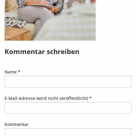
Kommentar schreiben
Name *
E-Mail-Adresse (wird nicht veröffentlicht) *
Kommentar