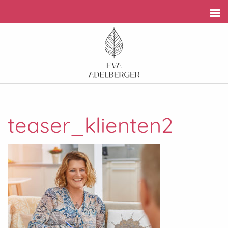
teaser_klienten2