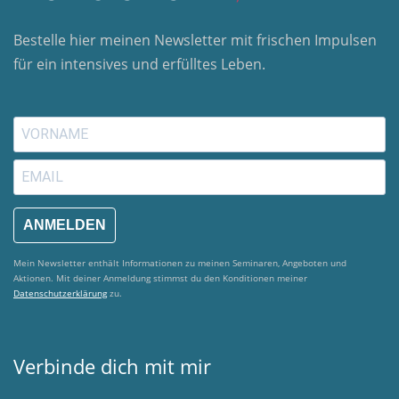
Bestelle hier meinen Newsletter mit frischen Impulsen
für ein intensives und erfülltes Leben.
ANMELDEN
Mein Newsletter enthält Informationen zu meinen Seminaren, Angeboten und
Aktionen. Mit deiner Anmeldung stimmst du den Konditionen meiner
Datenschutzerklärung
zu.
Verbinde dich mit mir