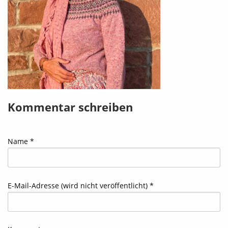
Kommentar schreiben
Name *
E-Mail-Adresse (wird nicht veröffentlicht) *