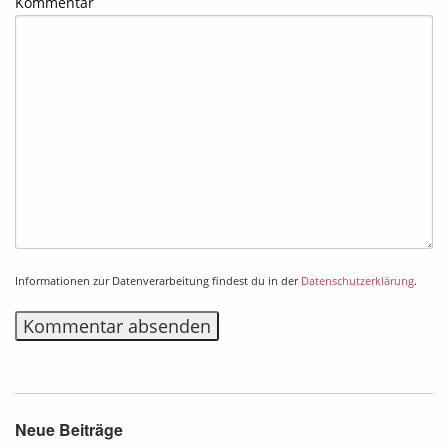
Kommentar
Informationen zur Datenverarbeitung findest du in der
Datenschutzerklärung
.
Alternative:
Neue Beiträge