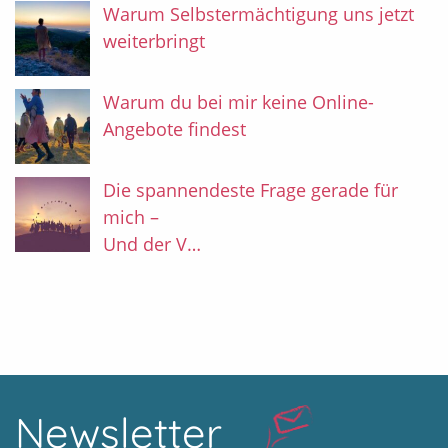
Warum Selbstermächtigung uns jetzt
weiterbringt
Warum du bei mir keine Online-
Angebote findest
Die spannendeste Frage gerade für
mich –
Und der V…
Newsletter