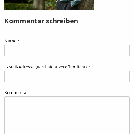
Kommentar schreiben
Name *
E-Mail-Adresse (wird nicht veröffentlicht) *
Kommentar