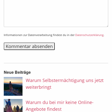
Informationen zur Datenverarbeitung findest du in der
Datenschutzerklärung
.
Alternative:
Neue Beiträge
Warum Selbstermächtigung uns jetzt
weiterbringt
Warum du bei mir keine Online-
Angebote findest