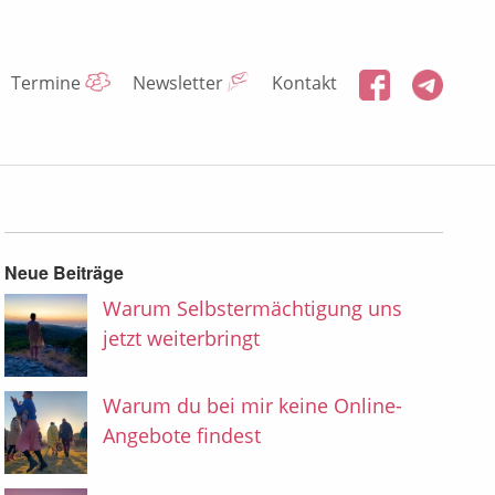
Termine
Newsletter
Kontakt
Neue Beiträge
Warum Selbstermächtigung uns
jetzt weiterbringt
Warum du bei mir keine Online-
Angebote findest