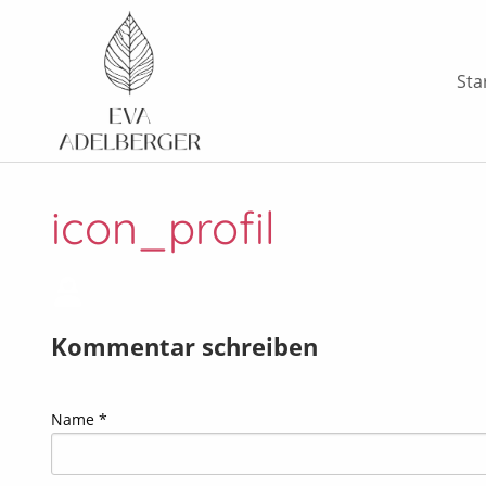
Sta
icon_profil
Kommentar schreiben
Name *