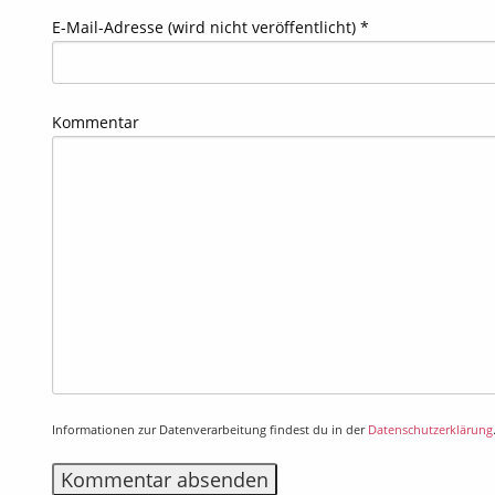
E-Mail-Adresse (wird nicht veröffentlicht) *
Kommentar
Informationen zur Datenverarbeitung findest du in der
Datenschutzerklärung