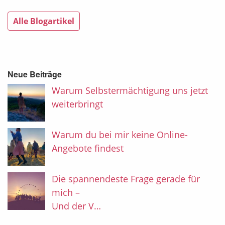
Alle Blogartikel
Neue Beiträge
Warum Selbstermächtigung uns jetzt
weiterbringt
Warum du bei mir keine Online-
Angebote findest
Die spannendeste Frage gerade für
mich –
Und der V…