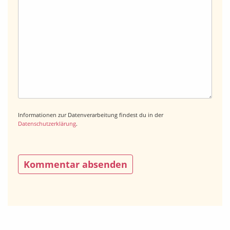
Informationen zur Datenverarbeitung findest du in der
Datenschutzerklärung
.
Alternative: