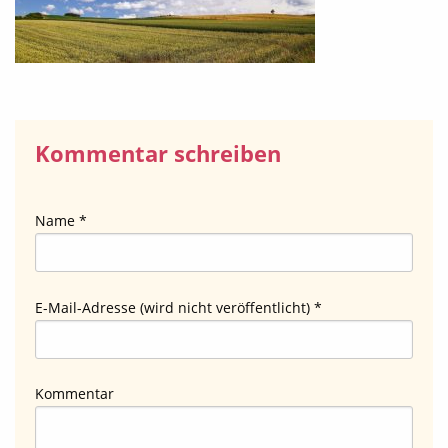
Kommentar schreiben
Name *
E-Mail-Adresse (wird nicht veröffentlicht) *
Kommentar