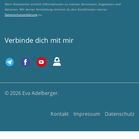
Mein Newsletter enthält Informationen zu meinen Seminaren, Angeboten und
Aktionen. Mit deiner Anmeldung stimmst du den Konditionen meiner
Datenschutzerklärung
zu.
Verbinde dich mit mir
© 2026 Eva Adelberger.
Kontakt
Impressum
Datenschutz