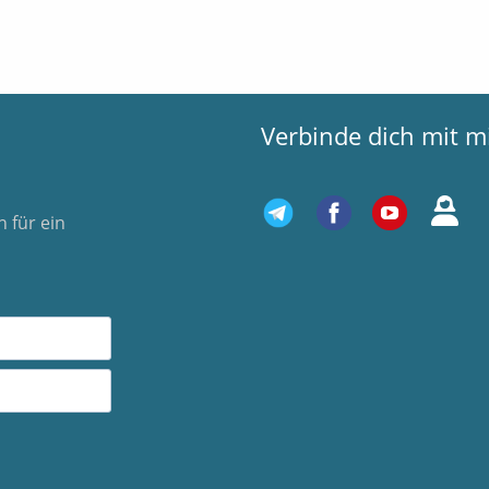
Verbinde dich mit m
 für ein