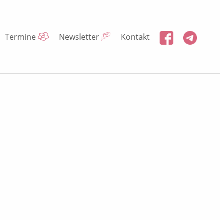
Termine
Newsletter
Kontakt