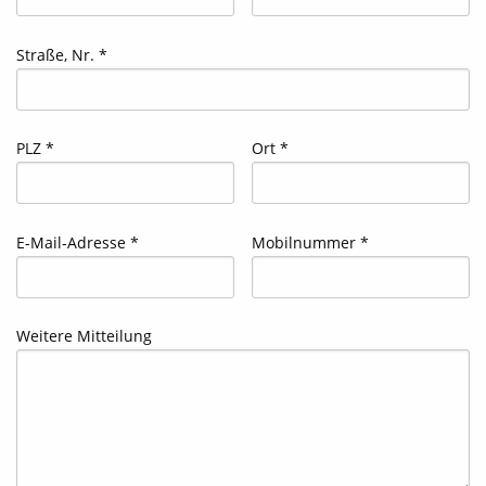
Straße, Nr. *
PLZ *
Ort *
E-Mail-Adresse *
Mobilnummer *
Weitere Mitteilung