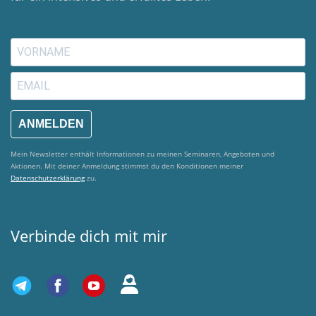
ANMELDEN
Mein Newsletter enthält Informationen zu meinen Seminaren, Angeboten und
Aktionen. Mit deiner Anmeldung stimmst du den Konditionen meiner
Datenschutzerklärung
zu.
Verbinde dich mit mir