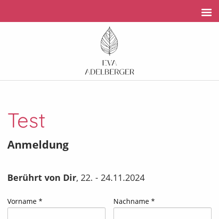
Test
Anmeldung
Berührt von Dir
, 22. - 24.11.2024
Vorname *
Nachname *