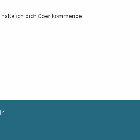
 halte ich dich über kommende
ir