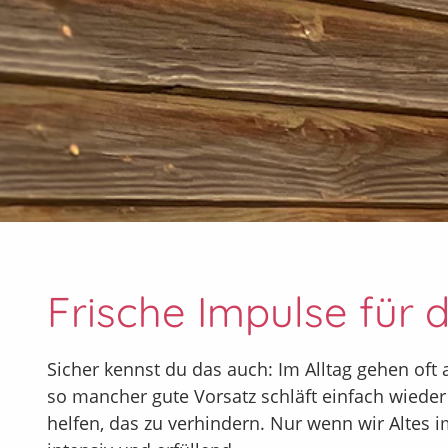
Frische Impulse für 
Sicher kennst du das auch: Im Alltag gehen oft 
so mancher gute Vorsatz schläft einfach wieder 
helfen, das zu verhindern. Nur wenn wir Altes