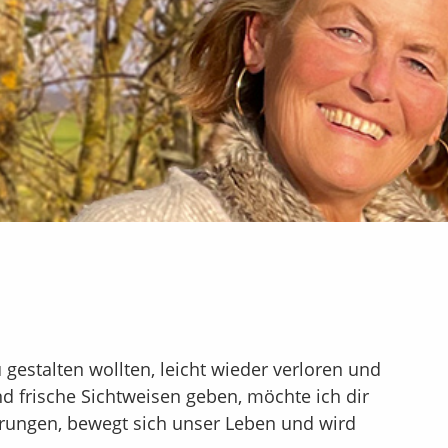
gestalten wollten, leicht wieder verloren und
nd frische Sichtweisen geben, möchte ich dir
erungen, bewegt sich unser Leben und wird