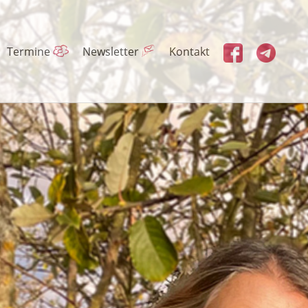
Termine
Newsletter
Kontakt